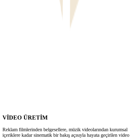
VİDEO ÜRETİM
Reklam filmlerinden belgesellere, müzik videolarından kurumsal
içeriklere kadar sinematik bir bakış açısıyla hayata geçirilen video