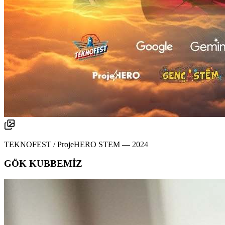
TEKNOFEST / ProjeHERO STEM
—
2024
GÖK KUBBEMİZ