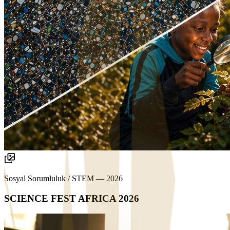
Sosyal Sorumluluk / STEM
—
2026
SCIENCE FEST AFRICA 2026