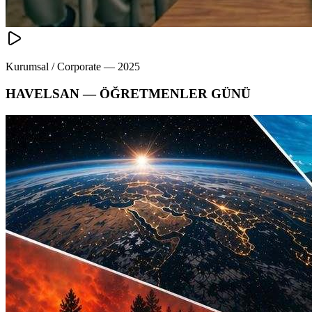
Kurumsal / Corporate
—
2025
HAVELSAN — ÖĞRETMENLER GÜNÜ