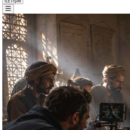
İLETİŞİM