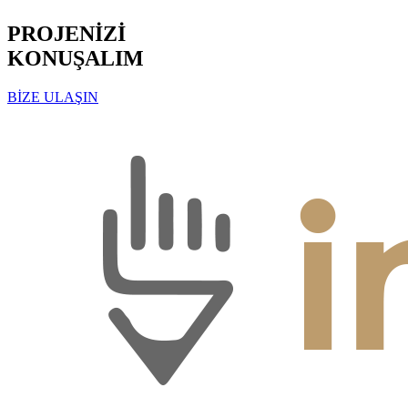
PROJENİZİ
KONUŞALIM
BİZE ULAŞIN