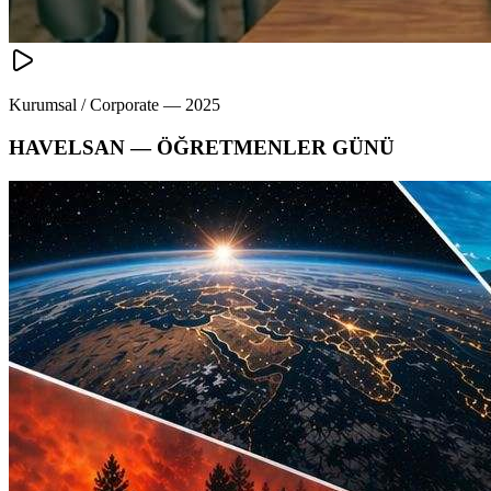
Kurumsal / Corporate
—
2025
HAVELSAN — ÖĞRETMENLER GÜNÜ