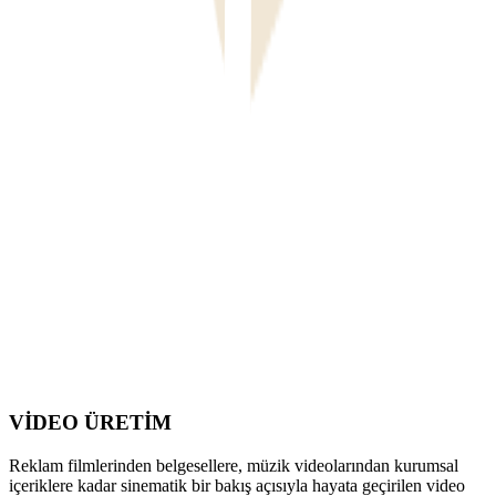
VİDEO ÜRETİM
Reklam filmlerinden belgesellere, müzik videolarından kurumsal
içeriklere kadar sinematik bir bakış açısıyla hayata geçirilen video