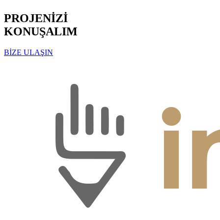
PROJENİZİ
KONUŞALIM
BİZE ULAŞIN