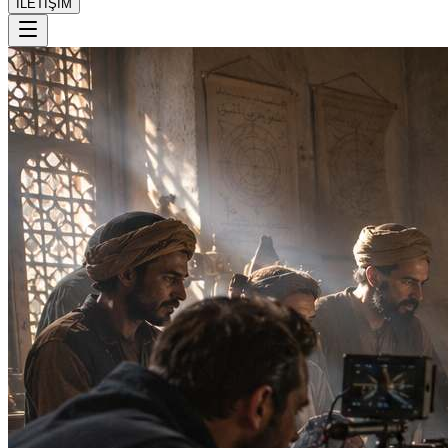
İLETİŞİM