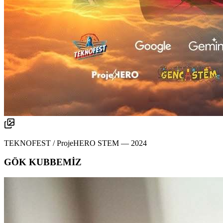
TEKNOFEST / ProjeHERO STEM
—
2024
GÖK KUBBEMİZ