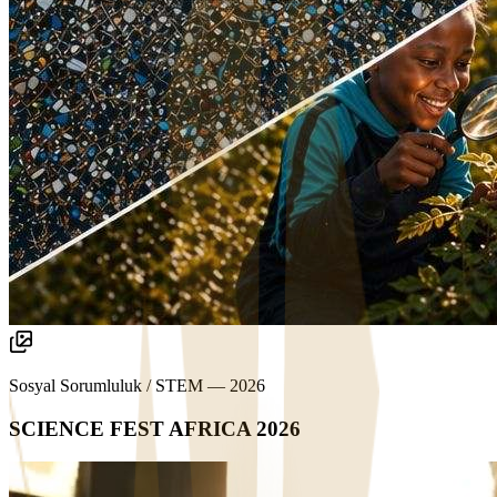
Sosyal Sorumluluk / STEM
—
2026
SCIENCE FEST AFRICA 2026