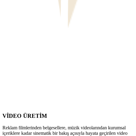
VİDEO ÜRETİM
Reklam filmlerinden belgesellere, müzik videolarından kurumsal
içeriklere kadar sinematik bir bakış açısıyla hayata geçirilen video