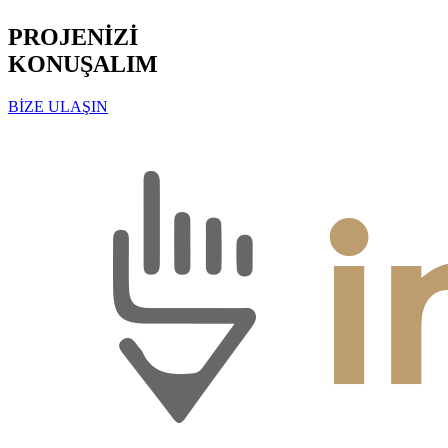
PROJENİZİ
KONUŞALIM
BİZE ULAŞIN