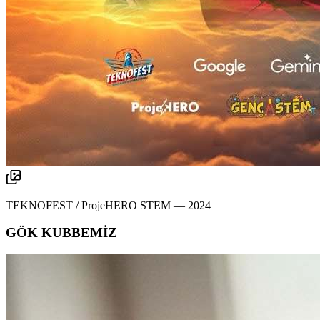
TEKNOFEST / ProjeHERO STEM
—
2024
GÖK KUBBEMİZ