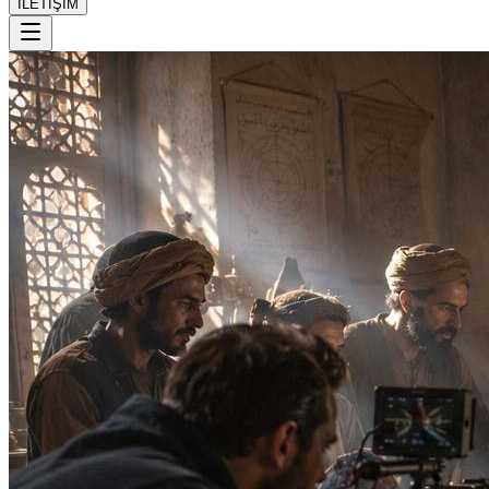
İLETİŞİM