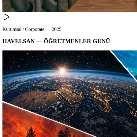
Kurumsal / Corporate
—
2025
HAVELSAN — ÖĞRETMENLER GÜNÜ