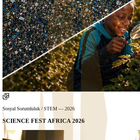
Sosyal Sorumluluk / STEM
—
2026
SCIENCE FEST AFRICA 2026